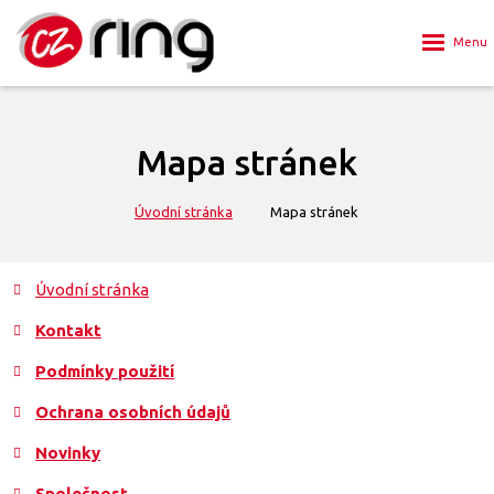
Rozbalen
menu
Mapa stránek
Úvodní stránka
Mapa stránek
Úvodní stránka
Kontakt
Podmínky použití
Ochrana osobních údajů
Novinky
Společnost